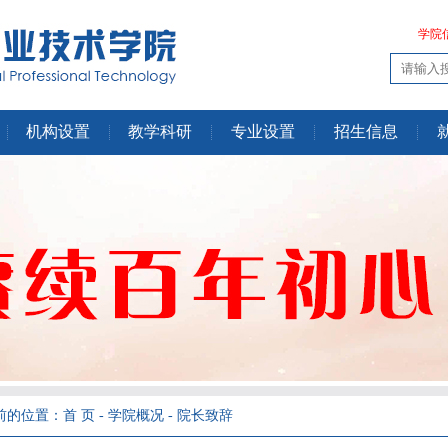
学院
机构设置
教学科研
专业设置
招生信息
的位置：首 页 - 学院概况 - 院长致辞