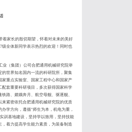
话
带着家长的殷切期望，怀着对未来的美好
17级全体新同学表示热烈的欢迎！同时也
工业（集团）公司合肥通用机械研究院举
淀的世界知名国内一流的科研院所，聚集
国家重点实验室、国家工程中心和国家产
工配套重要科研项目，多次获得国家科学
速铁路、嫦娥奔月、航空母舰、驱逐舰、
以来紧密依托合肥通用机械研究院的优质
的办学方向，遵循“师生为本，机电为重，
习实训基地建设，坚持学以致用，坚持技能
主，着力提高学生能力素质，为装备制造