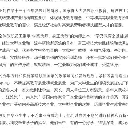
处在第十三个五年发展计划阶段，国家将大力发展职业教育、建设技工
式转变和产业结构调整要求、体现终身教育理念、中等和高等职业教育协
受职业教育的需求，满足经济社会对高素质劳动者和技能型人才的需要。
体教职员工秉承“学高为师、身正为范”的为师之本、“学乃教育之基础,
、经过大型企业和一流科研院所历炼的具有丰富工程技术实践经验和优秀
学成果丰硕、代表办学中坚力量的一大批中年教师；有朝气蓬勃、奋进向
一线、实践经验多、动手能力强的实操培训老师，还有一批对你们关心备
职员工的言传身教，默默耕耘，一定会助力你们成长成才，受益终身。
办学方针和实施策略顺应国家的政策导向和发展规划，紧扣装备制造业
为中心，不断提高教育质量和就业质量，为广大毕业生的继续发展提供广
的后备人才，努力做到让学生、家长、用人单位三方都满意。多年来我校
车、江淮汽车、南京汽车等国内多家骨干企业保持着密切的合作关系，开
毕业生广受省内外高新技术企业、大中型企业的欢迎，历届毕业生就业率
历届毕业生中，不乏事业有成之士，他们以自强不息的进取精神和百折
界展示我校毕业学子的风采。他们当中，有的一心好学、继续深造、成为