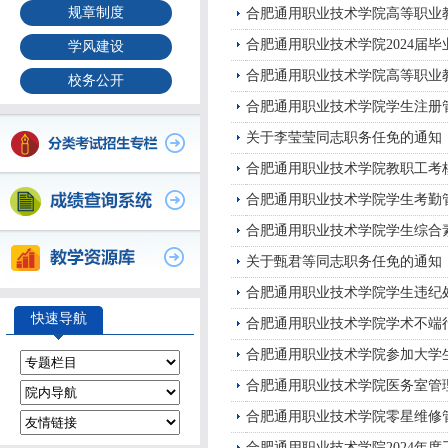
规章制度
合肥通用职业技术学院高等职业教
合肥通用职业技术学院2024届
学风建设
合肥通用职业技术学院高等职业教
校务公开
合肥通用职业技术学院学生注册
关于李莹莹同志职务任免的通知
合肥通用职业技术学院教职工考
合肥通用职业技术学院学生考勤
合肥通用职业技术学院学生综合
关于甄君等同志职务任免的通知
合肥通用职业技术学院学生违纪
快速导航
合肥通用职业技术学院学术不端
合肥通用职业技术学院参加大学
合肥通用职业技术学院医务室管
合肥通用职业技术学院零星维修
合肥通用职业技术学院2024年度