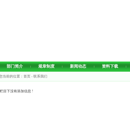
部门简介
规章制度
新闻动态
资料下载
您当前的位置：首页 - 联系我们
栏目下没有添加信息 !