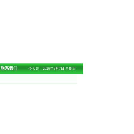
联系我们
今天是：2026年8月7日 星期五