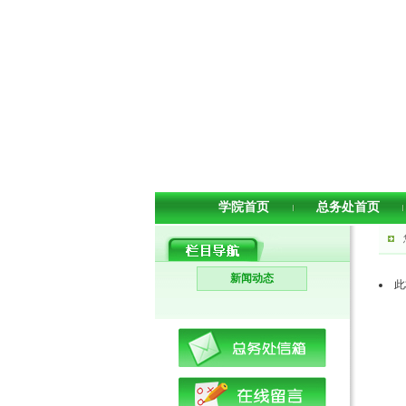
学院首页
总务处首页
新闻动态
此