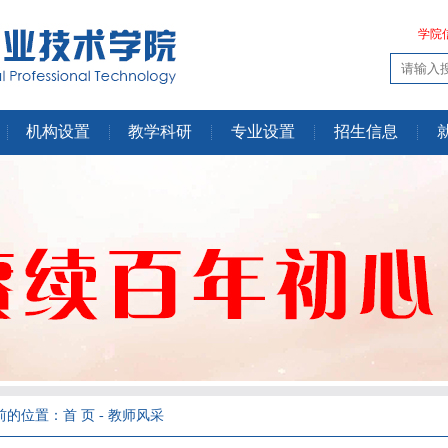
学院
机构设置
教学科研
专业设置
招生信息
的位置：首 页 - 教师风采