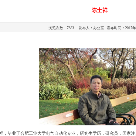
陈士祥
浏览次数：76831 发布人：办公室 发布时间：2017年1
，毕业于合肥工业大学电气自动化专业，研究生学历，研究员，国家注