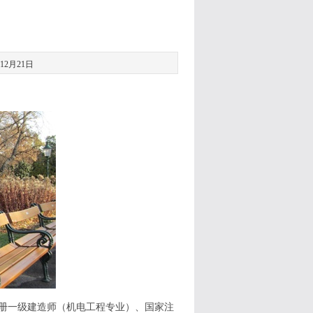
2月21日
册一级建造师（机电工程专业）、国家注