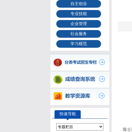
自主创业
专业技能
企业管理
社会服务
学习模范
快速导航
陈士祥