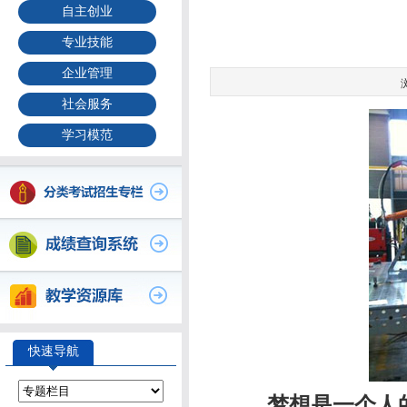
自主创业
专业技能
企业管理
社会服务
学习模范
快速导航
梦想是一个人