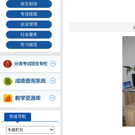
自主创业
专业技能
企业管理
社会服务
学习模范
快速导航