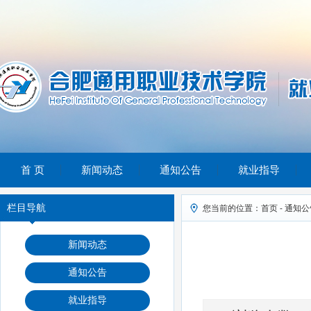
首 页
新闻动态
通知公告
就业指导
栏目导航
您当前的位置：首页 - 通知公告
新闻动态
通知公告
就业指导