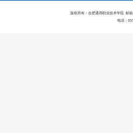
版权所有：合肥通用职业技术学院 邮箱：ton
电话：0551