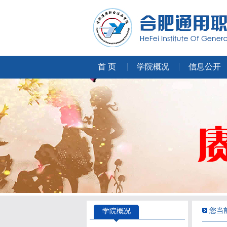
首 页
学院概况
信息公开
您当前
学院概况