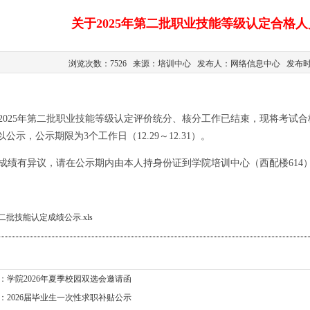
关于2025年第二批职业技能等级认定合格
浏览次数：7526 来源：培训中心 发布人：网络信息中心 发布时间：
025年第二批职业技能等级认定评价统分、核分工作已结束，现将考试
公示，公示期限为3个工作日（12.29～12.31）。
绩有异议，请在公示期内由本人持身份证到学院培训中心（西配楼614
二批技能认定成绩公示.xls
：
学院2026年夏季校园双选会邀请函
：
2026届毕业生一次性求职补贴公示